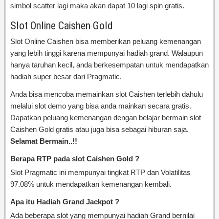
simbol scatter lagi maka akan dapat 10 lagi spin gratis.
Slot Online Caishen Gold
Slot Online Caishen bisa memberikan peluang kemenangan
yang lebih tinggi karena mempunyai hadiah grand. Walaupun
hanya taruhan kecil, anda berkesempatan untuk mendapatkan
hadiah super besar dari Pragmatic.
Anda bisa mencoba memainkan slot Caishen terlebih dahulu
melalui slot demo yang bisa anda mainkan secara gratis.
Dapatkan peluang kemenangan dengan belajar bermain slot
Caishen Gold gratis atau juga bisa sebagai hiburan saja.
Selamat Bermain..!!
Berapa RTP pada slot Caishen Gold ?
Slot Pragmatic ini mempunyai tingkat RTP dan Volatilitas
97.08% untuk mendapatkan kemenangan kembali.
Apa itu Hadiah Grand Jackpot ?
Ada beberapa slot yang mempunyai hadiah Grand bernilai