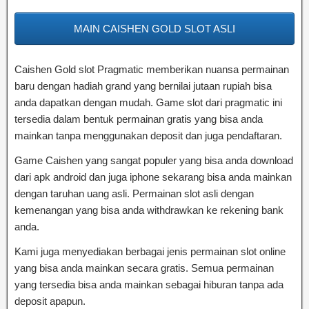
MAIN CAISHEN GOLD SLOT ASLI
Caishen Gold slot Pragmatic memberikan nuansa permainan
baru dengan hadiah grand yang bernilai jutaan rupiah bisa
anda dapatkan dengan mudah. Game slot dari pragmatic ini
tersedia dalam bentuk permainan gratis yang bisa anda
mainkan tanpa menggunakan deposit dan juga pendaftaran.
Game Caishen yang sangat populer yang bisa anda download
dari apk android dan juga iphone sekarang bisa anda mainkan
dengan taruhan uang asli. Permainan slot asli dengan
kemenangan yang bisa anda withdrawkan ke rekening bank
anda.
Kami juga menyediakan berbagai jenis permainan slot online
yang bisa anda mainkan secara gratis. Semua permainan
yang tersedia bisa anda mainkan sebagai hiburan tanpa ada
deposit apapun.