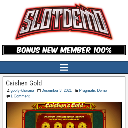
Caishen Gold
goofy-khorana
Desember 3, 2021
Pragmatic Demo
1 Comment