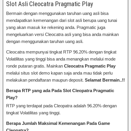
Slot Asli Cleocatra Pragmatic Play
Bermain dengan menggunakan taruhan uang asli bisa
mendapatkan kemenangan dari slot asli berupa uang tunai
yang akan masuk ke rekening anda. Pragmatic juga
mengeluarkan versi Cleocatra asli yang bisa anda mainkan
dengan menggunakan taruhan uang asli.
Cleocatra mempunyai tingkat RTP 96.20% dengan tingkat
Volatilitas yang tinggi bisa anda menangkan melalui mode
ronde putaran gratis. Mainkan
Cleocatra Pragmatic Play
melalui situs slot demo kapan saja anda mau tidak perlu
melakukan pendaftaran maupun deposit.
Selamat Bermain..!!
Berapa RTP yang ada Pada Slot Cleopatra Pragmatic
Play?
RTP yang terdapat pada Cleopatra adalah 96.20% dengan
tingkat Volatilitas yang tinggi.
Berapa Jumlah Maksimal Kemenangan Pada Game
Cleopatra?