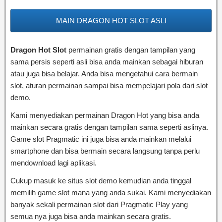
MAIN DRAGON HOT SLOT ASLI
Dragon Hot Slot
permainan gratis dengan tampilan yang
sama persis seperti asli bisa anda mainkan sebagai hiburan
atau juga bisa belajar. Anda bisa mengetahui cara bermain
slot, aturan permainan sampai bisa mempelajari pola dari slot
demo.
Kami menyediakan permainan Dragon Hot yang bisa anda
mainkan secara gratis dengan tampilan sama seperti aslinya.
Game slot Pragmatic ini juga bisa anda mainkan melalui
smartphone dan bisa bermain secara langsung tanpa perlu
mendownload lagi aplikasi.
Cukup masuk ke situs slot demo kemudian anda tinggal
memilih game slot mana yang anda sukai. Kami menyediakan
banyak sekali permainan slot dari Pragmatic Play yang
semua nya juga bisa anda mainkan secara gratis.