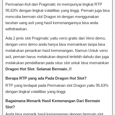
Permainan Asli dari Pragmatic ini mempunyai tingkat RTP
95.63% dengan tingkat volatilitas yang tinggi. Pemain juga bisa
mencoba bermain slot Dragon ini dengan menggunakan
taruhan uang asli yang hasil kemenangannya bisa anda
withdrawkan.
Ada 2 jenis slot Pragmatic yaitu versi gratis dan Versi demo,
dengan versi demo anda hanya bisa memainkan tanpa bisa
melakukan penarikan hasil kemenangan. Namun Untuk versi
asli, pemain harus melakukan deposit terlebih dahulu dan juga
melakukan pendaftaran pada situs slot untuk bisa memainkan
Dragon Hot Slot
.
Selamat Bermain..!!
Berapa RTP yang ada Pada Dragon Hot Slot?
RTP yang terdapat pada Permainan slot Dragon yaitu 95.63%
dengan tingkat volatilitas yang tinggi.
Bagaimana Menarik Hasil Kemenangan Dari Bermain
Slot?
Anda bisa menarik hasil kemenangan dengan bermain slot