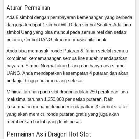
Aturan Permainan
Ada 8 simbol dengan pembayaran kemenangan yang berbeda
dan juga terdapat 1 simbol WILD dan simbol Scatter. Ada juga
simbol Uang yang bisa muncul pada semua reel dan setiap
putaran, simbol UANG akan membawa nilai acak.
Anda bisa memasuki ronde Putaran & Tahan setelah semua
kombinasi kememanangan semua line sudah mendapatkan
bayaran. Simbol Normal akan hilang dan hanya ada simbol
UANG, Anda mendapatkan kesempatan 4 putaran dan akan
berlanjut hingga putaran ulang selesai.
Minimal taruhan pada slot dragon adalah 250 perak dan juga
maksimal taruhan 1.250.000 per setiap putaran. Raih
kesempatan menang dengan mendapatkan 3 simbol scatter
yang akan memicu ronde putaran gratis yang juga akan
memberikan hadiah yang lebih besar.
Permainan Asli Dragon Hot Slot