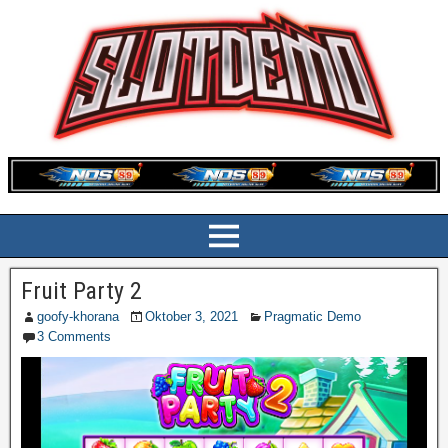
Fruit Party 2
goofy-khorana
Oktober 3, 2021
Pragmatic Demo
3 Comments