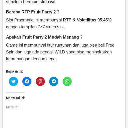
sebelum bermain
slot real
.
Berapa RTP Fruit Party 2 ?
Slot Pragmatic ini mempunyai
RTP & Volatilitas 95.45%
dengan tampilan 7×7 video slot.
Apakah Fruit Party 2 Mudah Menang ?
Game ini mempunyai fitur runtuhan dan juga bisa beli Free
Spin dan juga ada pengali WILD yang bisa meningkatkan
kemenangan dengan cepat.
Bagikan ini:
K
K
K
K
K
l
l
l
l
l
i
i
i
i
i
k
k
k
k
k
u
u
u
u
u
n
n
n
n
n
Menyukai ini:
t
t
t
t
t
u
u
u
u
u
Memuat...
k
k
k
k
k
b
m
b
b
b
e
e
e
e
e
r
m
r
r
r
b
b
b
b
b
a
a
a
a
a