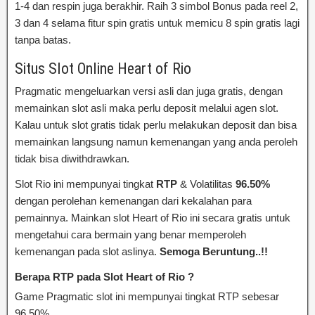
1-4 dan respin juga berakhir. Raih 3 simbol Bonus pada reel 2,
3 dan 4 selama fitur spin gratis untuk memicu 8 spin gratis lagi
tanpa batas.
Situs Slot Online Heart of Rio
Pragmatic mengeluarkan versi asli dan juga gratis, dengan
memainkan slot asli maka perlu deposit melalui agen slot.
Kalau untuk slot gratis tidak perlu melakukan deposit dan bisa
memainkan langsung namun kemenangan yang anda peroleh
tidak bisa diwithdrawkan.
Slot Rio ini mempunyai tingkat
RTP
& Volatilitas
96.50%
dengan perolehan kemenangan dari kekalahan para
pemainnya. Mainkan slot Heart of Rio ini secara gratis untuk
mengetahui cara bermain yang benar memperoleh
kemenangan pada slot aslinya.
Semoga Beruntung..!!
Berapa RTP pada Slot Heart of Rio ?
Game Pragmatic slot ini mempunyai tingkat RTP sebesar
96.50%