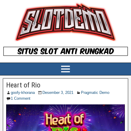
Heart of Rio
goofy-khorana
Desember 3, 2021
Pragmatic Demo
1 Comment