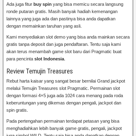
Ada juga fitur
buy spin
yang bisa memicu secara langsung
ronde putaran gratis. Masih banyak hadiah kemenangan
lainnya yang juga ada dan pastinya bisa anda dapatkan
dengan memainkan taruhan yang asli.
Kami menyediakan slot demo yang bisa anda mainkan secara
gratis tanpa deposit dan juga pendaftaran. Tentu saja kami
akan terus menambah game slot baru dari Pragmatic buat
para pencinta
slot Indonesia
.
Review Temujin Treasures
Rebut harta kaisar yang sangat besar bernilai Grand jackpot
melalui Temujin Treasures slot Pragmatic. Permainan slot
dengan formasi 4×5 juga ada 1024 cara menang pada roda
keberuntungan yang dikemas dengan pengali, jackpot dan
spin gratis.
Pada pertengahan permainan terdapat petasan yang bisa
menghadiahkan lebih banyak game gratis, pengali, jackpot
juga simbol WILD. Tentu saja bisa anda dapatkan dengan