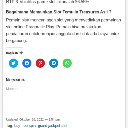
RTP & Volatilias game slot ini adalah 96.55%
Bagaimana Memainkan Slot Temujin Treasures Asli ?
Pemain bisa mencari agen slot yang menyediakan permainan
slot online Pragmatic Play. Pemain bisa melakukan
pendaftaran untuk menjadi anggota dan tidak ada biaya untuk
bergabung.
Bagikan ini:
K
K
K
K
K
l
l
l
l
l
i
i
i
i
i
k
k
k
k
k
u
u
u
u
u
n
n
n
n
n
Menyukai ini:
t
t
t
t
t
u
u
u
u
u
Memuat...
k
k
k
k
k
b
m
b
b
b
e
e
e
e
e
r
m
r
r
r
b
b
b
b
b
a
a
a
a
a
g
g
g
g
g
i
i
i
i
i
p
k
p
d
d
Updated: Oktober 26, 2021 — 2:54 pm
a
a
a
i
i
d
n
d
T
W
Tag:
buy free spin
,
grand jackpot slot
a
d
a
e
h