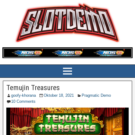
Temujin Treasures
goofy-khorana
Oktober 18, 2021
Pragmatic Demo
10 Comments