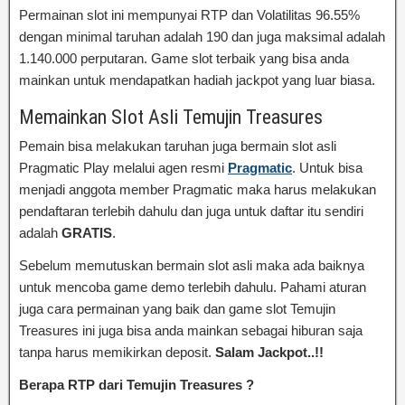
Permainan slot ini mempunyai RTP dan Volatilitas 96.55%
dengan minimal taruhan adalah 190 dan juga maksimal adalah
1.140.000 perputaran. Game slot terbaik yang bisa anda
mainkan untuk mendapatkan hadiah jackpot yang luar biasa.
Memainkan Slot Asli Temujin Treasures
Pemain bisa melakukan taruhan juga bermain slot asli
Pragmatic Play melalui agen resmi
Pragmatic
. Untuk bisa
menjadi anggota member Pragmatic maka harus melakukan
pendaftaran terlebih dahulu dan juga untuk daftar itu sendiri
adalah
GRATIS
.
Sebelum memutuskan bermain slot asli maka ada baiknya
untuk mencoba game demo terlebih dahulu. Pahami aturan
juga cara permainan yang baik dan game slot Temujin
Treasures ini juga bisa anda mainkan sebagai hiburan saja
tanpa harus memikirkan deposit.
Salam Jackpot..!!
Berapa RTP dari Temujin Treasures ?