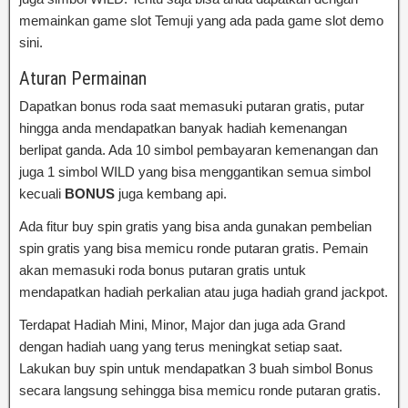
memainkan game slot Temuji yang ada pada game slot demo
sini.
Aturan Permainan
Dapatkan bonus roda saat memasuki putaran gratis, putar
hingga anda mendapatkan banyak hadiah kemenangan
berlipat ganda. Ada 10 simbol pembayaran kemenangan dan
juga 1 simbol WILD yang bisa menggantikan semua simbol
kecuali
BONUS
juga kembang api.
Ada fitur buy spin gratis yang bisa anda gunakan pembelian
spin gratis yang bisa memicu ronde putaran gratis. Pemain
akan memasuki roda bonus putaran gratis untuk
mendapatkan hadiah perkalian atau juga hadiah grand jackpot.
Terdapat Hadiah Mini, Minor, Major dan juga ada Grand
dengan hadiah uang yang terus meningkat setiap saat.
Lakukan buy spin untuk mendapatkan 3 buah simbol Bonus
secara langsung sehingga bisa memicu ronde putaran gratis.