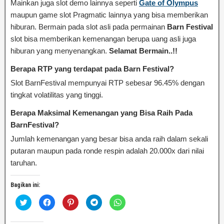
Mainkan juga slot demo lainnya seperti
Gate of Olympus
maupun game slot Pragmatic lainnya yang bisa memberikan
hiburan. Bermain pada slot asli pada permainan
Barn Festival
slot bisa memberikan kemenangan berupa uang asli juga
hiburan yang menyenangkan.
Selamat Bermain..!!
Berapa RTP yang terdapat pada Barn Festival?
Slot BarnFestival mempunyai RTP sebesar 96.45% dengan
tingkat volatilitas yang tinggi.
Berapa Maksimal Kemenangan yang Bisa Raih Pada
BarnFestival?
Jumlah kemenangan yang besar bisa anda raih dalam sekali
putaran maupun pada ronde respin adalah 20.000x dari nilai
taruhan.
Bagikan ini:
K
K
K
K
K
l
l
l
l
l
i
i
i
i
i
k
k
k
k
k