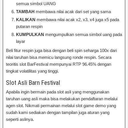
semua simbol UANG
TAMBAH
membawa nilai acak dari set yang sama
KALIKAN
membawa nilai acak x2, x3, x4 juga x5 pada
putaran respin
KUMPULKAN
mengumpulkan semua simbol uang pada
layar
Beli fitur respin juga bisa dengan beli spin seharga 100x dari
nilai taruhan bisa memicu langsung ronde respin. Secara
teoritis slot BarFestival mempunyai RTP 96.45% dengan
tingkat volatilitas yang tinggi.
Slot Asli Barn Festival
Apabila ingin bermain pada slot asli yang menggunakan
taruhan uang asli maka bisa melakukan pendaftaran melalui
agen slot. Nikmati permainan melalui slot game demo yang
sudah kami sediakan dengan tampilan juga aturan yang
seperti aslinya.