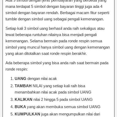
Ada 9 simbol dengan jenis pembayaran yang berbeda yang
mana terdapat 5 simbol dengan bayaran tinggi juga ada 4
simbol dengan bayaran rendah. Berbagai macam fitur seperti
tumble dengan simbol uang sebagai pengali kemenangan.
Setiap kali 3 simbol uang berhasil anda raih sekaligus atau
lewat beberapa runtuhan nilainya bisa menjadi pengali
kemenangan. Selama bermain pada ronde respin semua
simbol yang muncul hanya simbol uang dengan kemenangan
yang akan ditotalkan saat ronde respin berakhir.
Ada beberapa simbol yang bisa anda raih saat bermain pada
ronde respin:
UANG
dengan nilai acak
TAMBAH
NILAI yang setiap kali raih bisa
menambahkan nilai acak pada simbol UANG
KALIKAN
nilai 2 hingga 5 pada simbol UANG
BUKA
yang akan membuka semua simbol UANG
KUMPULKAN
juga akan mengumpulkan nilai dari