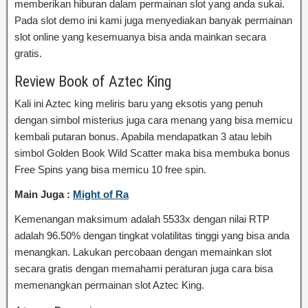
memberikan hiburan dalam permainan slot yang anda sukai.
Pada slot demo ini kami juga menyediakan banyak permainan
slot online yang kesemuanya bisa anda mainkan secara
gratis.
Review Book of Aztec King
Kali ini Aztec king meliris baru yang eksotis yang penuh
dengan simbol misterius juga cara menang yang bisa memicu
kembali putaran bonus. Apabila mendapatkan 3 atau lebih
simbol Golden Book Wild Scatter maka bisa membuka bonus
Free Spins yang bisa memicu 10 free spin.
Main Juga :
Might of Ra
Kemenangan maksimum adalah 5533x dengan nilai RTP
adalah 96.50% dengan tingkat volatilitas tinggi yang bisa anda
menangkan. Lakukan percobaan dengan memainkan slot
secara gratis dengan memahami peraturan juga cara bisa
memenangkan permainan slot Aztec King.