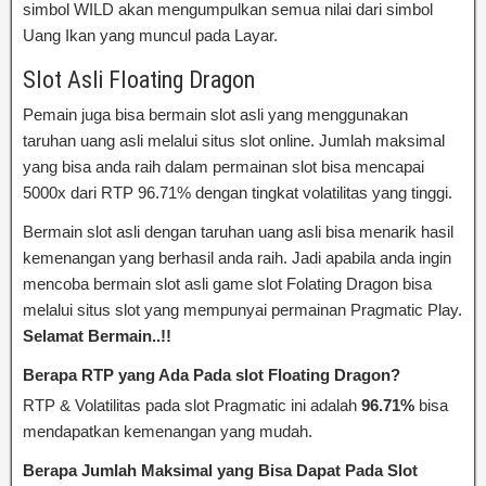
simbol WILD akan mengumpulkan semua nilai dari simbol
Uang Ikan yang muncul pada Layar.
Slot Asli Floating Dragon
Pemain juga bisa bermain slot asli yang menggunakan
taruhan uang asli melalui situs slot online. Jumlah maksimal
yang bisa anda raih dalam permainan slot bisa mencapai
5000x dari RTP 96.71% dengan tingkat volatilitas yang tinggi.
Bermain slot asli dengan taruhan uang asli bisa menarik hasil
kemenangan yang berhasil anda raih. Jadi apabila anda ingin
mencoba bermain slot asli game slot Folating Dragon bisa
melalui situs slot yang mempunyai permainan Pragmatic Play.
Selamat Bermain..!!
Berapa RTP yang Ada Pada slot Floating Dragon?
RTP & Volatilitas pada slot Pragmatic ini adalah
96.71%
bisa
mendapatkan kemenangan yang mudah.
Berapa Jumlah Maksimal yang Bisa Dapat Pada Slot