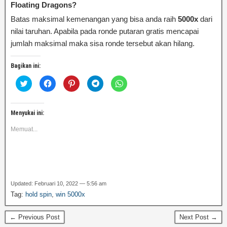
Floating Dragons?
Batas maksimal kemenangan yang bisa anda raih
5000x
dari
nilai taruhan. Apabila pada ronde putaran gratis mencapai
jumlah maksimal maka sisa ronde tersebut akan hilang.
Bagikan ini:
K
K
K
K
K
l
l
l
l
l
i
i
i
i
i
k
k
k
k
k
u
u
u
u
u
n
n
n
n
n
Menyukai ini:
t
t
t
t
t
u
u
u
u
u
Memuat...
k
k
k
k
k
b
m
b
b
b
e
e
e
e
e
r
m
r
r
r
b
b
b
b
b
a
a
a
a
a
g
g
g
g
g
i
i
i
i
i
p
k
p
d
d
Updated: Februari 10, 2022 — 5:56 am
a
a
a
i
i
d
n
d
T
W
Tag:
hold spin
,
win 5000x
a
d
a
e
h
T
i
P
l
a
w
F
i
e
t
i
a
n
g
s
← Previous Post
Next Post →
t
c
t
r
A