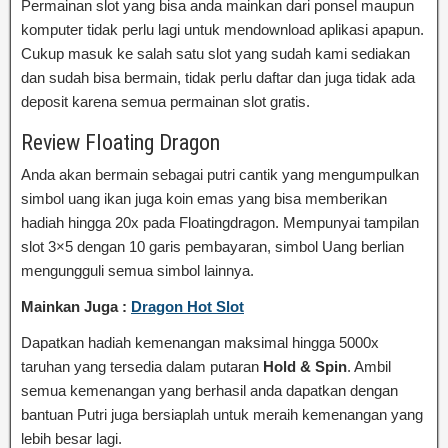
Permainan slot yang bisa anda mainkan dari ponsel maupun
komputer tidak perlu lagi untuk mendownload aplikasi apapun.
Cukup masuk ke salah satu slot yang sudah kami sediakan
dan sudah bisa bermain, tidak perlu daftar dan juga tidak ada
deposit karena semua permainan slot gratis.
Review Floating Dragon
Anda akan bermain sebagai putri cantik yang mengumpulkan
simbol uang ikan juga koin emas yang bisa memberikan
hadiah hingga 20x pada Floatingdragon. Mempunyai tampilan
slot 3×5 dengan 10 garis pembayaran, simbol Uang berlian
mengungguli semua simbol lainnya.
Mainkan Juga :
Dragon Hot Slot
Dapatkan hadiah kemenangan maksimal hingga 5000x
taruhan yang tersedia dalam putaran
Hold & Spin
. Ambil
semua kemenangan yang berhasil anda dapatkan dengan
bantuan Putri juga bersiaplah untuk meraih kemenangan yang
lebih besar lagi.