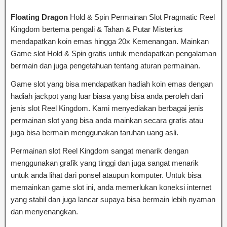
Floating Dragon
Hold & Spin Permainan Slot Pragmatic Reel
Kingdom bertema pengali & Tahan & Putar Misterius
mendapatkan koin emas hingga 20x Kemenangan. Mainkan
Game slot Hold & Spin gratis untuk mendapatkan pengalaman
bermain dan juga pengetahuan tentang aturan permainan.
Game slot yang bisa mendapatkan hadiah koin emas dengan
hadiah jackpot yang luar biasa yang bisa anda peroleh dari
jenis slot Reel Kingdom. Kami menyediakan berbagai jenis
permainan slot yang bisa anda mainkan secara gratis atau
juga bisa bermain menggunakan taruhan uang asli.
Permainan slot Reel Kingdom sangat menarik dengan
menggunakan grafik yang tinggi dan juga sangat menarik
untuk anda lihat dari ponsel ataupun komputer. Untuk bisa
memainkan game slot ini, anda memerlukan koneksi internet
yang stabil dan juga lancar supaya bisa bermain lebih nyaman
dan menyenangkan.